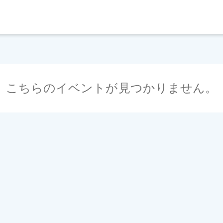
こちらのイベントが見つかりません。