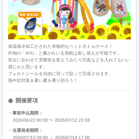
保温保冷加工がされた本格的なペットボトルケース！

作例の「AYU」と書かれいる用紙は差し替えが可能です。

気分に合わせて雰囲気を変えてみたり写真などを入れてもいい
感じかと思います。

フェルトシールを自由に切って貼って完成させます。

熱中症対策＆暑い夏を乗り切ろう！
開催要項
事前申込期間
2026/06/22 00:00 〜 2026/07/12 23:59
当選発表期間
2026/07/13 09:00 ～ 2026/07/14 17:00