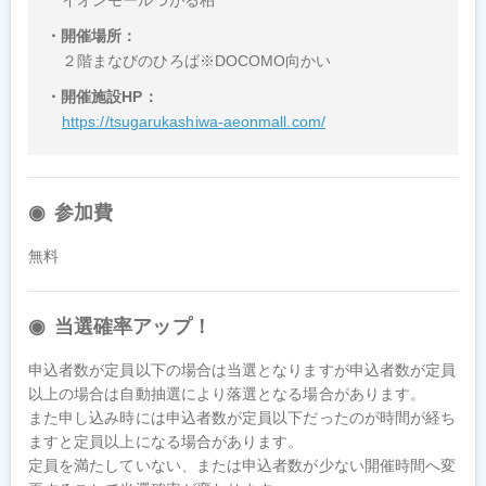
開催場所
２階まなびのひろば※DOCOMO向かい
開催施設HP
https://tsugarukashiwa-aeonmall.com/
参加費
無料
当選確率アップ！
申込者数が定員以下の場合は当選となりますが申込者数が定員
以上の場合は自動抽選により落選となる場合があります。

また申し込み時には申込者数が定員以下だったのが時間が経ち
ますと定員以上になる場合があります。

定員を満たしていない、または申込者数が少ない開催時間へ変