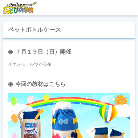
ペットボトルケース
７月１９日（日）開催
イオンモールつがる柏
今回の教材はこちら