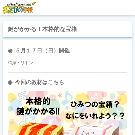
鍵がかかる！本格的な宝箱
５月１７日（日）開催
晴海トリトン
今回の教材はこちら