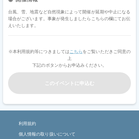
台風、雪、地震など自然現象によって開催が延期や中止になる
場合がございます。事象が発生しましたらこちらの欄にてお伝
えいたします。
※本利用規約等につきましては
こちら
をご覧いただきご同意の
上
下記のボタンからお申込みください。
このイベントに申込む
利用規約
個人情報の取り扱いについて