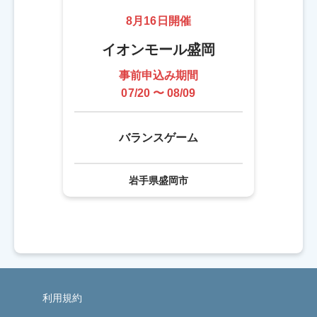
8月16日開催
イオンモール盛岡
事前申込み期間
07/20 〜 08/09
バランスゲーム
岩手県盛岡市
利用規約