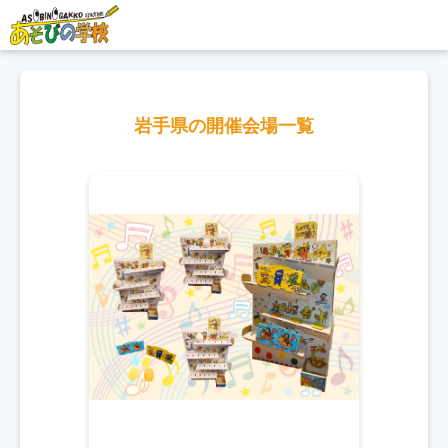
岩手県の開催会場一覧